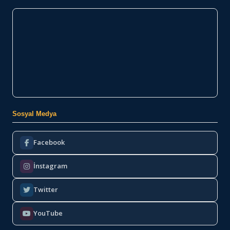
Sosyal Medya
Facebook
İnstagram
Twitter
YouTube