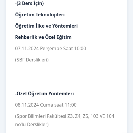
-(3 Ders İçin)
Öğretim Teknolojileri
Öğretim İlke ve Yöntemleri
Rehberlik ve Özel Eğitim
07.11.2024 Perşembe Saat 10:00
(SBF Derslikleri)
-Özel Öğretim Yöntemleri
08.11.2024 Cuma saat 11:00
(Spor Bilimleri Fakültesi Z3, Z4, Z5, 103 VE 104
no'lu Derslikler)