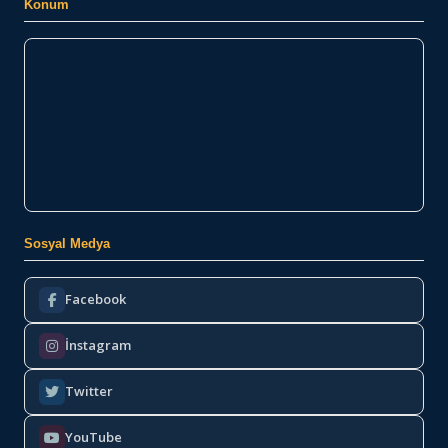
Konum
Sosyal Medya
Facebook
İnstagram
Twitter
YouTube