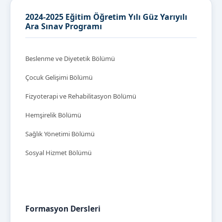
2024-2025 Eğitim Öğretim Yılı Güz Yarıyılı
Ara Sınav Programı
Beslenme ve Diyetetik Bölümü
Çocuk Gelişimi Bölümü
Fizyoterapi ve Rehabilitasyon Bölümü
Hemşirelik Bölümü
Sağlık Yönetimi Bölümü
Sosyal Hizmet Bölümü
Formasyon Dersleri