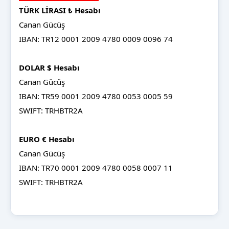
TÜRK LİRASI ₺ Hesabı
Canan Gücüş
IBAN: TR12 0001 2009 4780 0009 0096 74
DOLAR $ Hesabı
Canan Gücüş
IBAN: TR59 0001 2009 4780 0053 0005 59
SWIFT: TRHBTR2A
EURO € Hesabı
Canan Gücüş
IBAN: TR70 0001 2009 4780 0058 0007 11
SWIFT: TRHBTR2A