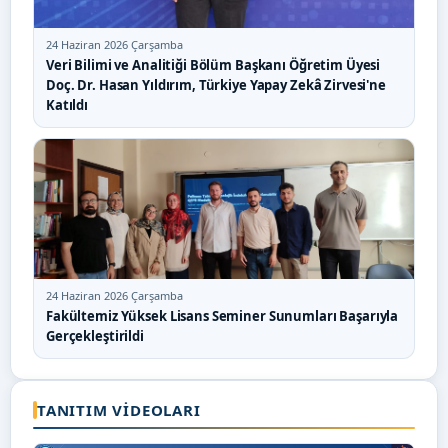
24 Haziran 2026 Çarşamba
Veri Bilimi ve Analitiği Bölüm Başkanı Öğretim Üyesi
Doç. Dr. Hasan Yıldırım, Türkiye Yapay Zekâ Zirvesi'ne
Katıldı
24 Haziran 2026 Çarşamba
Fakültemiz Yüksek Lisans Seminer Sunumları Başarıyla
Gerçekleştirildi
TANITIM VIDEOLARI