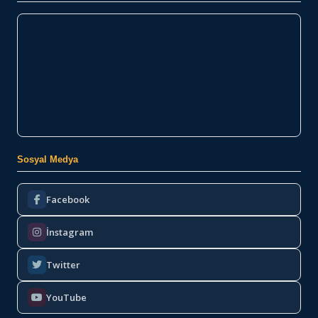
Sosyal Medya
Facebook
İnstagram
Twitter
YouTube