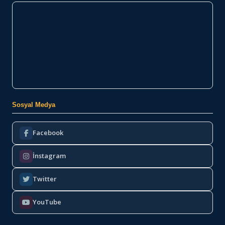
Sosyal Medya
Facebook
İnstagram
Twitter
YouTube