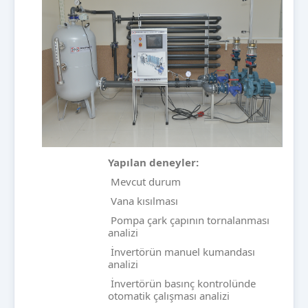
Yapılan deneyler:
Mevcut durum
Vana kısılması
Pompa çark çapının tornalanması
analizi
İnvertörün manuel kumandası
analizi
İnvertörün basınç kontrolünde
otomatik çalışması analizi