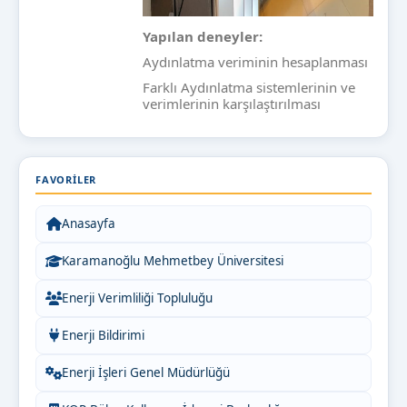
Yapılan deneyler:
Aydınlatma veriminin hesaplanması
Farklı Aydınlatma sistemlerinin ve
verimlerinin karşılaştırılması
FAVORILER
Anasayfa
Karamanoğlu Mehmetbey Üniversitesi
Enerji Verimliliği Topluluğu
Enerji Bildirimi
Enerji İşleri Genel Müdürlüğü