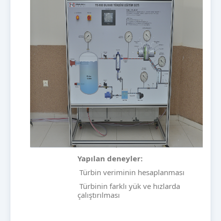
Yapılan deneyler:
Türbin veriminin hesaplanması
Türbinin farklı yük ve hızlarda
çalıştırılması