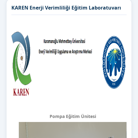
KAREN Enerji Verimliliği Eğitim Laboratuvarı
Pompa Eğitim Ünitesi