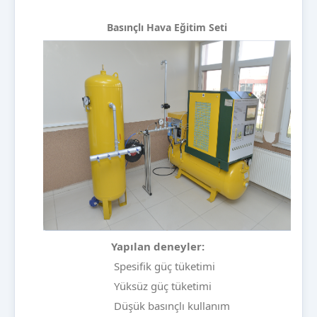
Basınçlı Hava Eğitim Seti
Yapılan deneyler:
Spesifik güç tüketimi
Yüksüz güç tüketimi
Düşük basınçlı kullanım