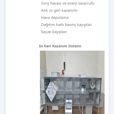
Giriş havası ve enerji tasarrufu
Atık ısı geri kazanımı
Hava depolama
Dağıtım hattı basınç kayıpları
Kaçak kayıpları
Isı Geri Kazanım Sistemi