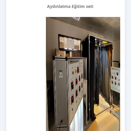
Aydınlatma Eğitim seti