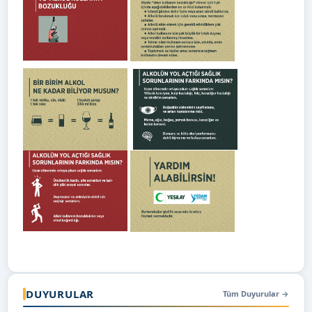
DUYURULAR
Tüm Duyurular
→