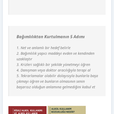
Açıklama
Bağımlılıktan Kurtulmanın 5 Adımı
1. Net ve anlamlı bir hedef belirle
2. Bağımlılık yapıcı maddeyi evden ve kendinden
uzaklaştır
3. Krizleri sağlıklı bir şekilde yönetmeyi öğren
4. Danışman veya doktor aracılığıyla terapi al
5. Tekrarlamalar olabilir dolayısıyla bunlarla başa
çıkmayı öğren ve bunların olmasının senin
başarısız olduğun anlamına gelmediğini kabul et