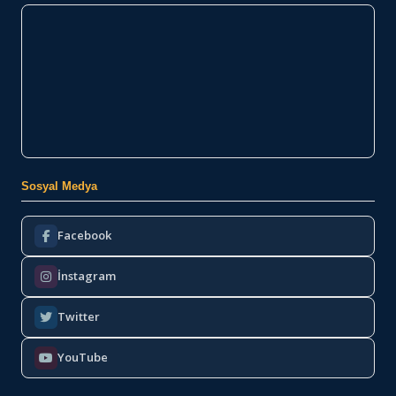
Sosyal Medya
Facebook
İnstagram
Twitter
YouTube