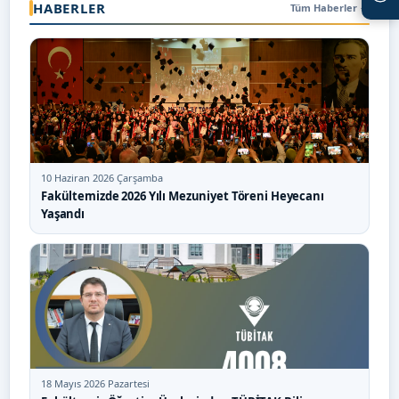
HABERLER
Tüm Haberler
→
10 Haziran 2026 Çarşamba
Fakültemizde 2026 Yılı Mezuniyet Töreni Heyecanı
Yaşandı
18 Mayıs 2026 Pazartesi