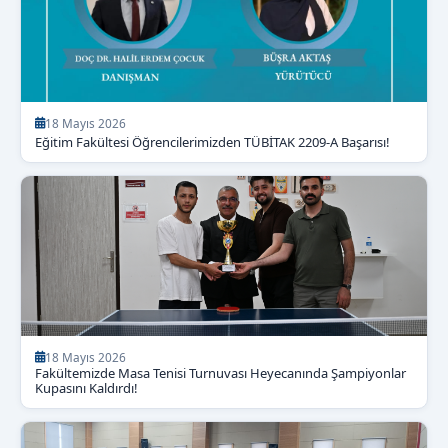
18 Mayıs 2026
Eğitim Fakültesi Öğrencilerimizden TÜBİTAK 2209-A Başarısı!
18 Mayıs 2026
Fakültemizde Masa Tenisi Turnuvası Heyecanında Şampiyonlar
Kupasını Kaldırdı!