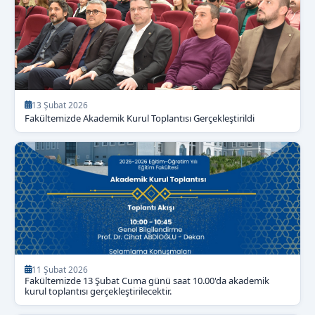
13 Şubat 2026
Fakültemizde Akademik Kurul Toplantısı Gerçekleştirildi
11 Şubat 2026
Fakültemizde 13 Şubat Cuma günü saat 10.00'da akademik
kurul toplantısı gerçekleştirilecektir.