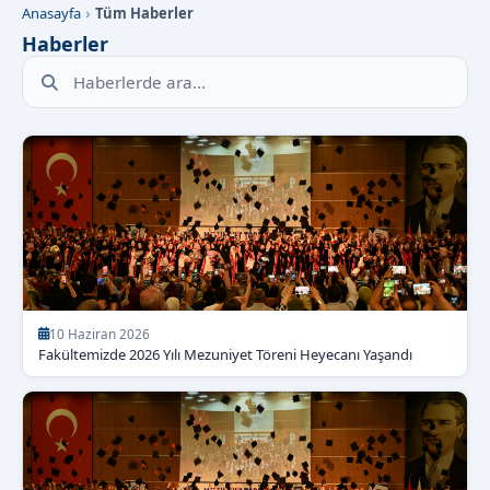
Anasayfa
Tüm Haberler
Haberler
Haberlerde arama yap
10 Haziran 2026
Fakültemizde 2026 Yılı Mezuniyet Töreni Heyecanı Yaşandı