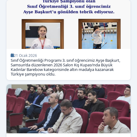
21 Ocak 2026
Sınıf Öğretmenliği Programı 3. sınıf öğrencimiz Ayşe Başkurt,
Samsun’da düzenlenen 2026 Salon Kış Kupası’nda Büyük
Kadınlar Barebow kategorisinde altın madalya kazanarak
Türkiye şampiyonu oldu.