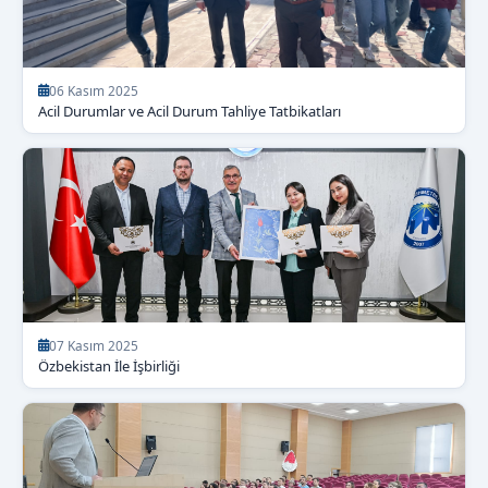
06 Kasım 2025
Acil Durumlar ve Acil Durum Tahliye Tatbikatları
07 Kasım 2025
Özbekistan İle İşbirliği