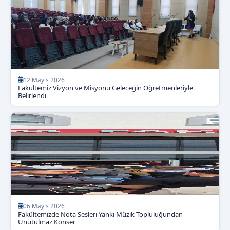
12 Mayıs 2026
Fakültemiz Vizyon ve Misyonu Geleceğin Öğretmenleriyle
Belirlendi
06 Mayıs 2026
Fakültemizde Nota Sesleri Yankı Müzik Topluluğundan
Unutulmaz Konser