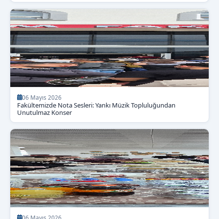
06 Mayıs 2026
Fakültemizde Nota Sesleri: Yankı Müzik Topluluğundan
Unutulmaz Konser
06 Mayıs 2026