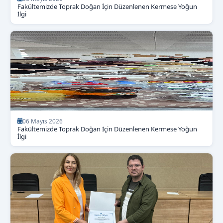
Fakültemizde Toprak Doğan İçin Düzenlenen Kermese Yoğun
İlgi
06 Mayıs 2026
Fakültemizde Toprak Doğan İçin Düzenlenen Kermese Yoğun
İlgi