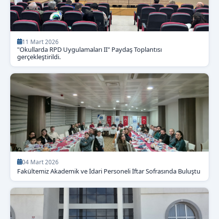
11 Mart 2026
"Okullarda RPD Uygulamaları II" Paydaş Toplantısı
gerçekleştirildi.
04 Mart 2026
Fakültemiz Akademik ve İdari Personeli İftar Sofrasında Buluştu