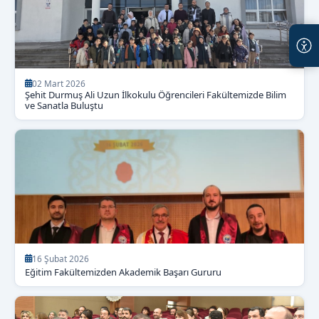
02 Mart 2026
Şehit Durmuş Ali Uzun İlkokulu Öğrencileri Fakültemizde Bilim
ve Sanatla Buluştu
16 Şubat 2026
Eğitim Fakültemizden Akademik Başarı Gururu