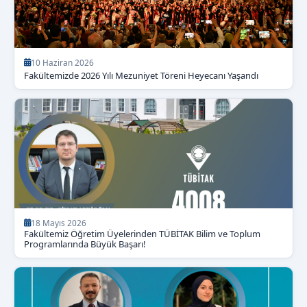
10 Haziran 2026
Fakültemizde 2026 Yılı Mezuniyet Töreni Heyecanı Yaşandı
18 Mayıs 2026
Fakültemiz Öğretim Üyelerinden TÜBİTAK Bilim ve Toplum
Programlarında Büyük Başarı!