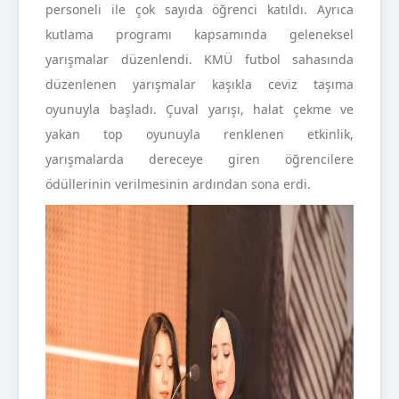
personeli ile çok sayıda öğrenci katıldı. Ayrıca
kutlama programı kapsamında geleneksel
yarışmalar düzenlendi. KMÜ futbol sahasında
düzenlenen yarışmalar kaşıkla ceviz taşıma
oyunuyla başladı. Çuval yarışı, halat çekme ve
yakan top oyunuyla renklenen etkinlik,
yarışmalarda dereceye giren öğrencilere
ödüllerinin verilmesinin ardından sona erdi.