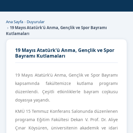
Ana Sayfa
Duyurular
19 Mayıs Atatürk'ü Anma, Gençlik ve Spor Bayramı
Kutlamaları
19 Mayıs Atatürk'ü Anma, Gençlik ve Spor
Bayramı Kutlamaları
19 Mayıs Atatürk'ü Anma, Gençlik ve Spor Bayramı
kapsamında fakültemizce kutlama programı
düzenlendi. Çeşitli etkinliklerle bayram coşkusu
doyasıya yaşandı.
KMÜ 15 Temmuz Konferans Salonunda düzenlenen
programa Eğitim Fakültesi Dekan V. Prof. Dr. Aliye
Çınar Köysüren, üniversitenin akademik ve idari