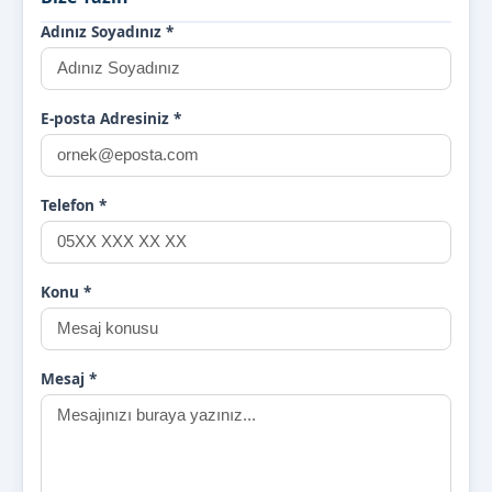
Adınız Soyadınız
*
E-posta Adresiniz
*
Telefon
*
Konu
*
Mesaj
*