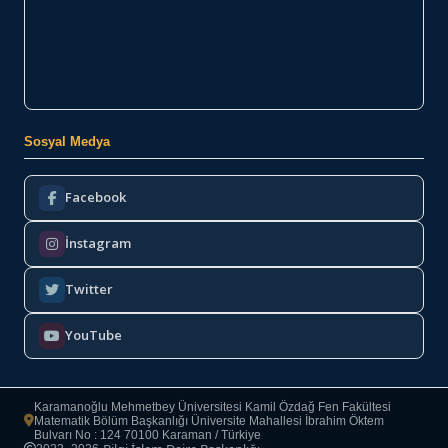
Sosyal Medya
Facebook
İnstagram
Twitter
YouTube
Karamanoğlu Mehmetbey Üniversitesi Kamil Özdağ Fen Fakültesi
Matematik Bölüm Başkanlığı Üniversite Mahallesi İbrahim Öktem
Bulvarı No : 124 70100 Karaman / Türkiye