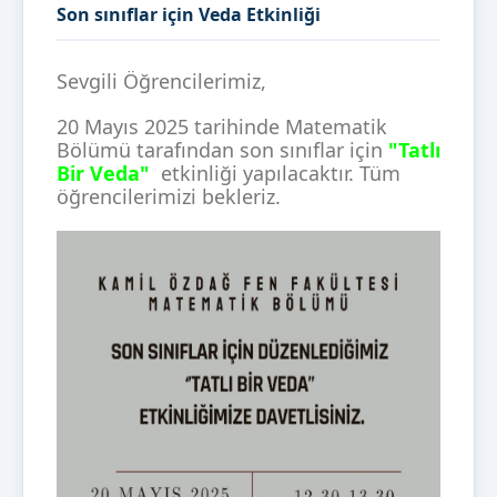
Son sınıflar için Veda Etkinliği
Sevgili Öğrencilerimiz,
20 Mayıs 2025 tarihinde Matematik
Bölümü tarafından son sınıflar için
"Tatlı
Bir Veda"
etkinliği yapılacaktır. Tüm
öğrencilerimizi bekleriz.