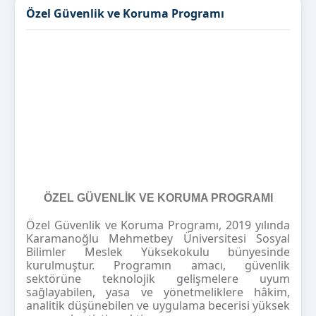
Özel Güvenlik ve Koruma Programı
ÖZEL GÜVENLİK VE KORUMA PROGRAMI
Özel Güvenlik ve Koruma Programı, 2019 yılında
Karamanoğlu Mehmetbey Üniversitesi Sosyal
Bilimler Meslek Yüksekokulu bünyesinde
kurulmuştur. Programın amacı, güvenlik
sektörüne teknolojik gelişmelere uyum
sağlayabilen, yasa ve yönetmeliklere hâkim,
analitik düşünebilen ve uygulama becerisi yüksek