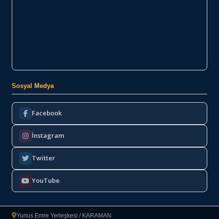
Sosyal Medya
Facebook
İnstagram
Twitter
YouTube
Yunus Emre Yerleşkesi / KARAMAN