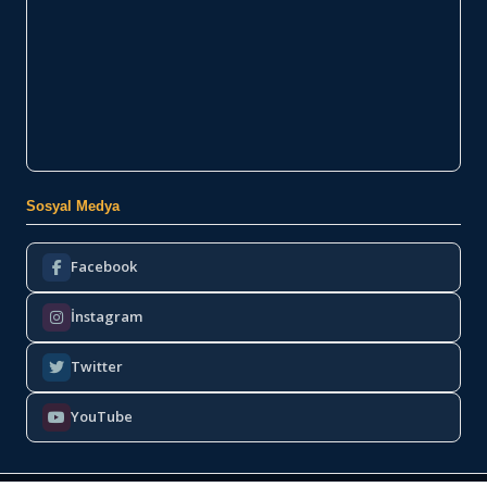
Sosyal Medya
Facebook
İnstagram
Twitter
YouTube