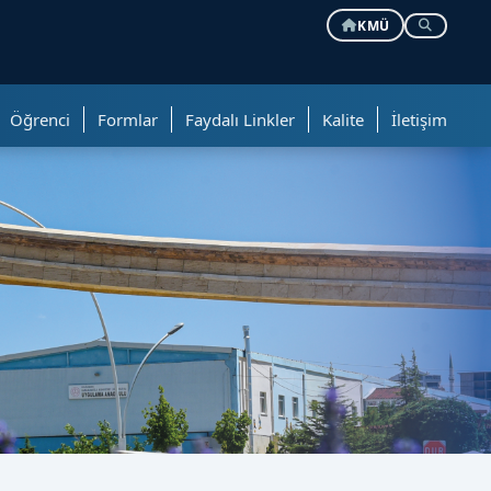
KMÜ
Öğrenci
Formlar
Faydalı Linkler
Kalite
İletişim