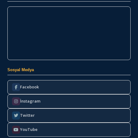
Sosyal Medya
Facebook
İnstagram
Twitter
YouTube