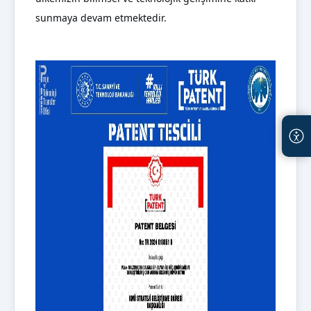
sunmaya devam etmektedir.