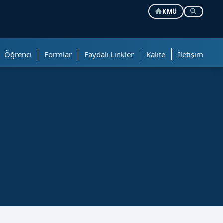
KMÜ
Öğrenci
Formlar
Faydalı Linkler
Kalite
İletişim