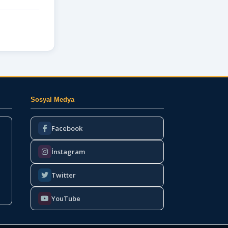
Sosyal Medya
Facebook
İnstagram
Twitter
YouTube