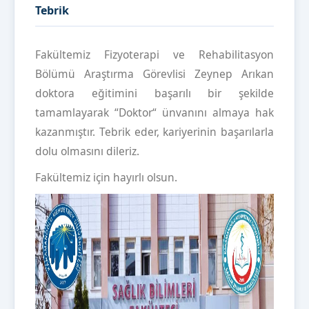
Tebrik
Fakültemiz Fizyoterapi ve Rehabilitasyon
Bölümü Araştırma Görevlisi Zeynep Arıkan
doktora eğitimini başarılı bir şekilde
tamamlayarak “Doktor“ ünvanını almaya hak
kazanmıştır. Tebrik eder, kariyerinin başarılarla
dolu olmasını dileriz.
Fakültemiz için hayırlı olsun.