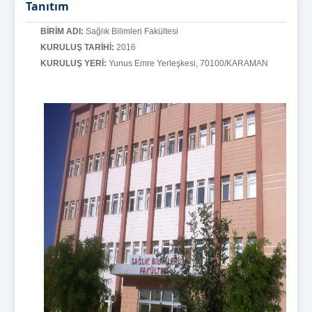
Tanıtım
BİRİM ADI:
Sağlık Bilimleri Fakültesi
KURULUŞ TARİHİ:
2016
KURULUŞ YERİ:
Yunus Emre Yerleşkesi, 70100/KARAMAN