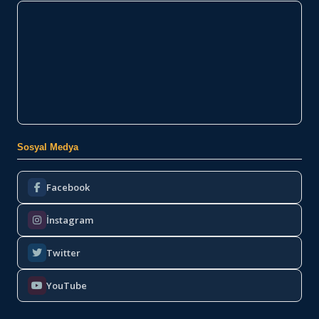
Sosyal Medya
Facebook
İnstagram
Twitter
YouTube