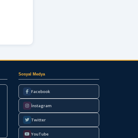
Sosyal Medya
Facebook
İnstagram
Twitter
YouTube