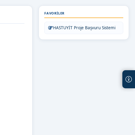
FAVORILER
HASTUYİT Proje Başvuru Sistemi