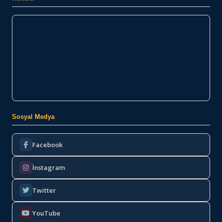
Sosyal Medya
Facebook
İnstagram
Twitter
YouTube