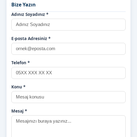
Bize Yazın
Adınız Soyadınız
*
E-posta Adresiniz
*
Telefon
*
Konu
*
Mesaj
*