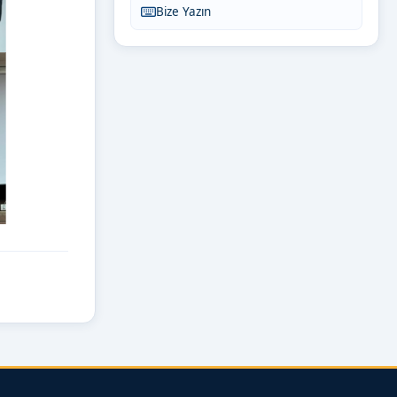
Bize Yazın