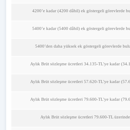
4200’e kadar (4200 dâhil) ek göstergeli görevlerde b
5400’e kadar (5400 dâhil) ek göstergeli görevlerde b
5400’den daha yüksek ek göstergeli görevlerde bul
Aylık Brüt sözleşme ücretleri 34.135-TL'ye kadar (34.
Aylık Brüt sözleşme ücretleri 57.620-TL'ye kadar (57.
Aylık Brüt sözleşme ücretleri 79.600-TL'ye kadar (79.
Aylık Brüt sözleşme ücretleri 79.600-TL üzerinde