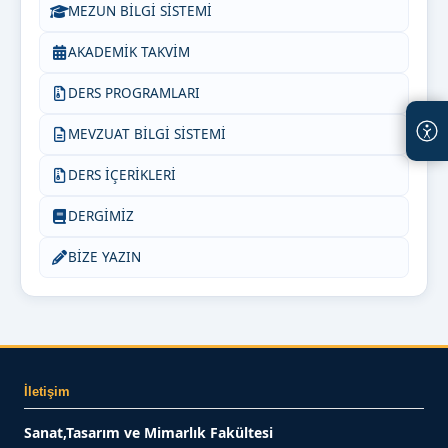
MEZUN BİLGİ SİSTEMİ
AKADEMİK TAKVİM
DERS PROGRAMLARI
MEVZUAT BİLGİ SİSTEMİ
DERS İÇERİKLERİ
DERGİMİZ
BİZE YAZIN
İletişim
Sanat,Tasarım ve Mimarlık Fakültesi