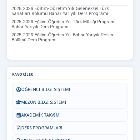
Eğitim-Öğretim Yılı Geleneksel Türk
2025-2026
Sanatları Bölümü Bahar
Yarıyılı Ders Programı
2025-2026
Eğitim-Öğretim Yılı Türk Müziği Programı
Bahar Yarıyılı Ders Programı
2025-2026 Eğitim-Öğretim Yılı Bahar
Yarıyılı
Resim
Bölümü
Ders Programı
FAVORILER
ÖĞRENCİ BİLGİ SİSTEMİ
MEZUN BİLGİ SİSTEMİ
AKADEMİK TAKVİM
DERS PROGRAMLARI