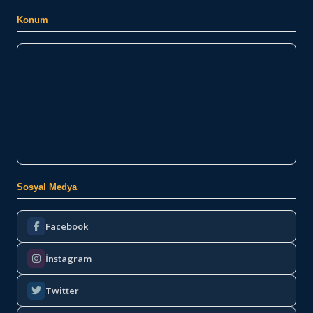
Konum
Sosyal Medya
Facebook
İnstagram
Twitter