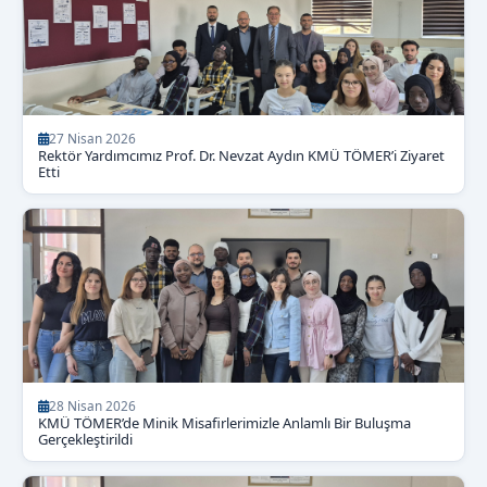
27 Nisan 2026
Rektör Yardımcımız Prof. Dr. Nevzat Aydın KMÜ TÖMER’i Ziyaret
Etti
28 Nisan 2026
KMÜ TÖMER’de Minik Misafirlerimizle Anlamlı Bir Buluşma
Gerçekleştirildi