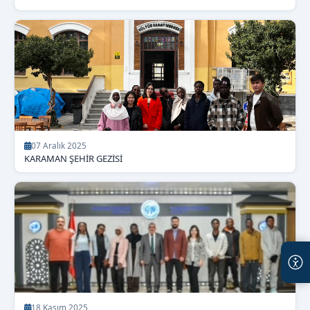
07 Aralık 2025
KARAMAN ŞEHİR GEZİSİ
18 Kasım 2025