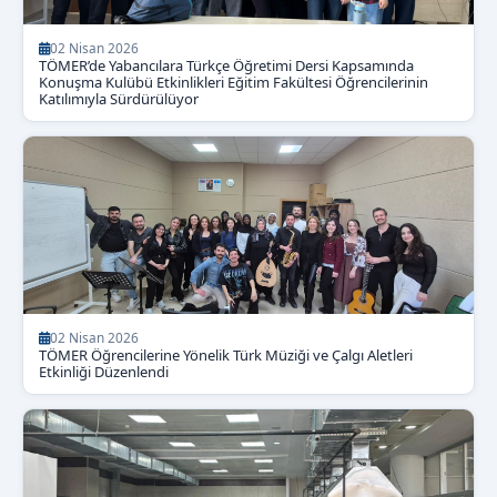
02 Nisan 2026
TÖMER’de Yabancılara Türkçe Öğretimi Dersi Kapsamında
Konuşma Kulübü Etkinlikleri Eğitim Fakültesi Öğrencilerinin
Katılımıyla Sürdürülüyor
02 Nisan 2026
TÖMER Öğrencilerine Yönelik Türk Müziği ve Çalgı Aletleri
Etkinliği Düzenlendi