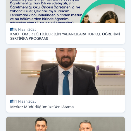
16 Nisan 2025
KMÜ TÖMER EĞİTİCİLER İÇİN YABANCILARA TÜRKÇE ÖĞRETİMİ
SERTİFİKA PROGRAMI
11 Nisan 2025
Merkez Müdürlüğümüze Yeni Atama