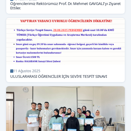
Öğrencilerimiz Rektörümüz Prof. Dr. Mehmet GAVGALI'yı Ziyaret
Ettiler.
11 Ağustos 2025
ULUSLARARASI ÖĞRENCİLER İÇİN SEVİYE TESPİT SINAVI