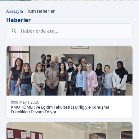
Anasayfa
Tüm Haberler
Haberler
Haberlerde arama yap
08 Mayıs 2026
KMÜ TÖMER ve Eğitim Fakültesi İş Birliğiyle Konuşma
Etkinlikleri Devam Ediyor