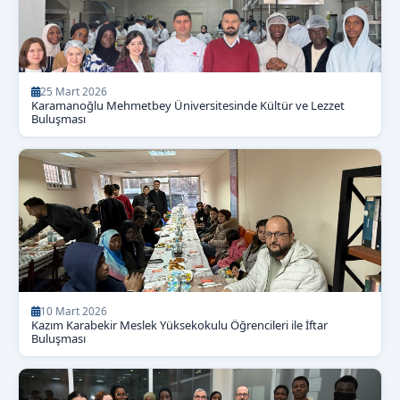
25 Mart 2026
Karamanoğlu Mehmetbey Üniversitesinde Kültür ve Lezzet
Buluşması
10 Mart 2026
Kazım Karabekir Meslek Yüksekokulu Öğrencileri ile İftar
Buluşması