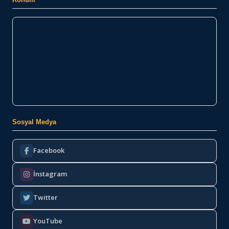
Sosyal Medya
Facebook
İnstagram
Twitter
YouTube