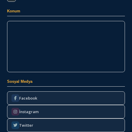
Konum
Sosyal Medya
Facebook
İnstagram
Twitter