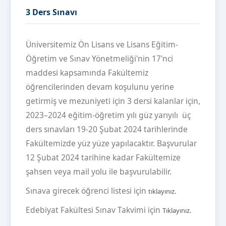
3 Ders Sınavı
Üniversitemiz Ön Lisans ve Lisans Eğitim-
Öğretim ve Sınav Yönetmeliği'nin 17'nci
maddesi kapsamında Fakültemiz
öğrencilerinden devam koşulunu yerine
getirmiş ve mezuniyeti için 3 dersi kalanlar için,
2023–2024 eğitim-öğretim yılı güz yarıyılı üç
ders sınavları 19-20 Şubat 2024 tarihlerinde
Fakültemizde yüz yüze yapılacaktır. Başvurular
12 Şubat 2024 tarihine kadar Fakültemize
şahsen veya mail yolu ile başvurulabilir.
Sınava girecek öğrenci listesi için
tıklayınız.
Edebiyat Fakültesi Sınav Takvimi için
Tıklayınız.