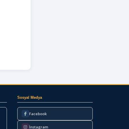
Sosyal Medya
Facebook
İnstagram