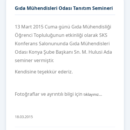
Gıda Mühendisleri Odası Tanıtım Semineri
13 Mart 2015 Cuma günü Gıda Mühendisliği
Öğrenci Topluluğunun etkinliği olarak SKS
Konferans Salonununda Gıda Mühendisleri
Odası Konya Şube Başkanı Sn. M. Hulusi Ada
seminer vermiştir.
Kendisine teşekkür ederiz.
Fotoğraflar ve ayrıntılı bilgi için
...
tıklayınız
18.03.2015