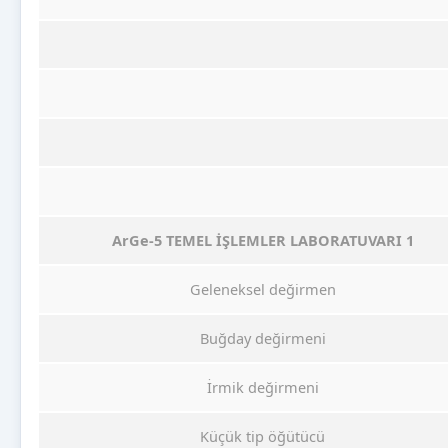
ArGe-5 TEMEL İŞLEMLER LABORATUVARI 1
Geleneksel değirmen
Buğday değirmeni
İrmik değirmeni
Küçük tip öğütücü