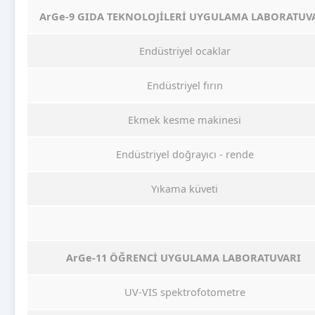
ArGe-9 GIDA TEKNOLOJİLERİ UYGULAMA LABORATUV
Endüstriyel ocaklar
Endüstriyel fırın
Ekmek kesme makinesi
Endüstriyel doğrayıcı - rende
Yıkama küveti
ArGe-11 ÖĞRENCİ UYGULAMA LABORATUVARI
UV-VIS spektrofotometre