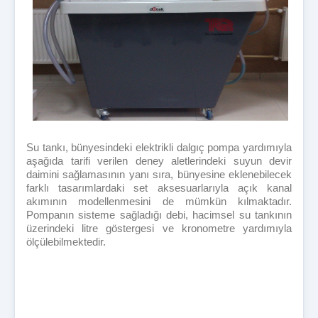
Su tankı, bünyesindeki elektrikli dalgıç pompa yardımıyla
aşağıda tarifi verilen deney aletlerindeki suyun devir
daimini sağlamasının yanı sıra, bünyesine eklenebilecek
farklı tasarımlardaki set aksesuarlarıyla açık kanal
akımının modellenmesini de mümkün kılmaktadır.
Pompanın sisteme sağladığı debi, hacimsel su tankının
üzerindeki litre göstergesi ve kronometre yardımıyla
ölçülebilmektedir.