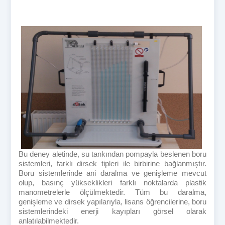
Bu deney aletinde, su tankından pompayla beslenen boru
sistemleri, farklı dirsek tipleri ile birbirine bağlanmıştır.
Boru sistemlerinde ani daralma ve genişleme mevcut
olup, basınç yükseklikleri farklı noktalarda plastik
manometrelerle ölçülmektedir. Tüm bu daralma,
genişleme ve dirsek yapılarıyla, lisans öğrencilerine, boru
sistemlerindeki enerji kayıpları görsel olarak
anlatılabilmektedir.