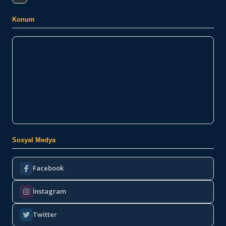
Konum
Sosyal Medya
Facebook
İnstagram
Twitter