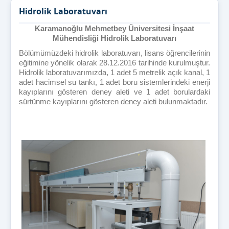
Hidrolik Laboratuvarı
Karamanoğlu Mehmetbey Üniversitesi İnşaat
Mühendisliği Hidrolik Laboratuvarı
Bölümümüzdeki hidrolik laboratuvarı, lisans öğrencilerinin
eğitimine yönelik olarak 28.12.2016 tarihinde kurulmuştur.
Hidrolik laboratuvarımızda, 1 adet 5 metrelik açık kanal, 1
adet hacimsel su tankı, 1 adet boru sistemlerindeki enerji
kayıplarını gösteren deney aleti ve 1 adet borulardaki
sürtünme kayıplarını gösteren deney aleti bulunmaktadır.