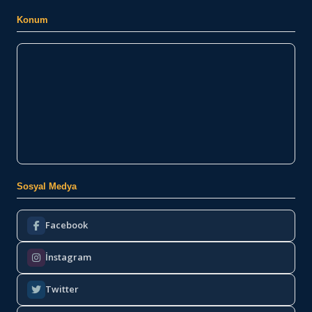
Konum
Sosyal Medya
Facebook
İnstagram
Twitter