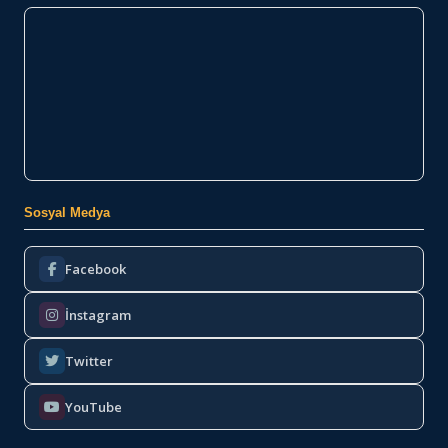
Sosyal Medya
Facebook
İnstagram
Twitter
YouTube