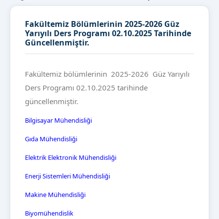
Fakültemiz Bölümlerinin 2025-2026 Güz
Yarıyılı Ders Programı 02.10.2025 Tarihinde
Güncellenmiştir.
Fakültemiz bölümlerinin 2025-2026 Güz Yarıyılı
Ders Programı 02.10.2025 tarihinde
güncellenmiştir.
Bilgisayar Mühendisliği
Gıda Mühendisliği
Elektrik Elektronik Mühendisliği
Enerji Sistemleri Mühendisliği
Makine Mühendisliği
Biyomühendislik