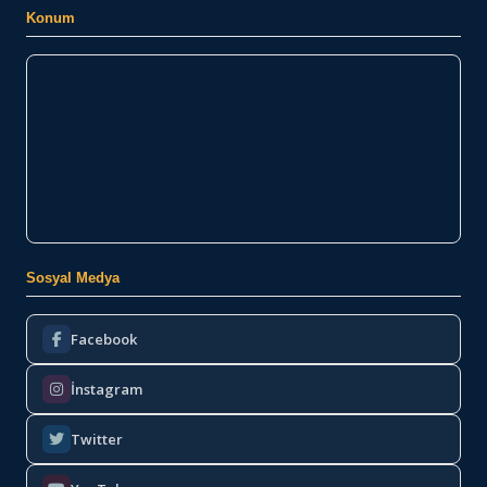
Konum
Sosyal Medya
Facebook
İnstagram
Twitter