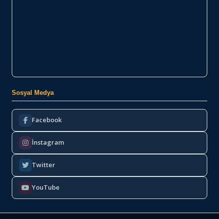
Sosyal Medya
Facebook
İnstagram
Twitter
YouTube