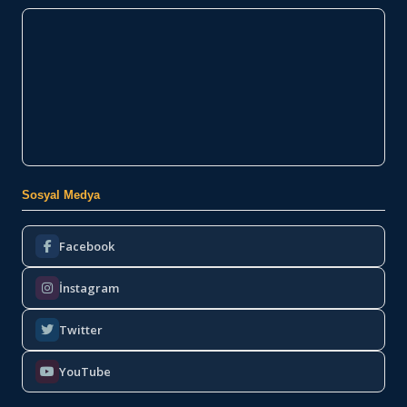
Sosyal Medya
Facebook
İnstagram
Twitter
YouTube