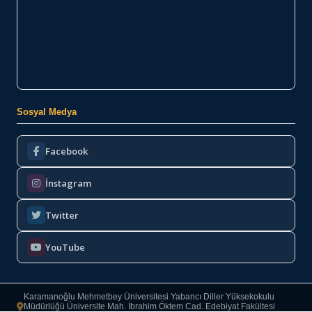
Sosyal Medya
Facebook
İnstagram
Twitter
YouTube
Karamanoğlu Mehmetbey Üniversitesi Yabancı Diller Yüksekokulu
Müdürlüğü Üniversite Mah. İbrahim Öktem Cad. Edebiyat Fakültesi