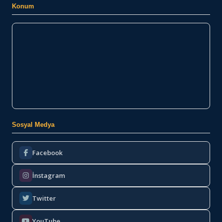
Konum
Sosyal Medya
Facebook
İnstagram
Twitter
YouTube