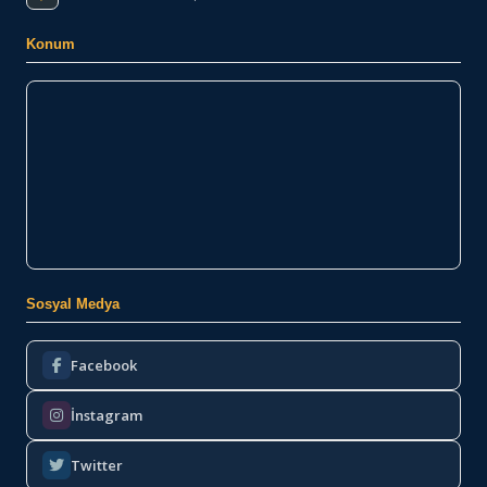
Konum
Sosyal Medya
Facebook
İnstagram
Twitter