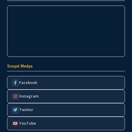
Sosyal Medya
Facebook
İnstagram
Twitter
YouTube