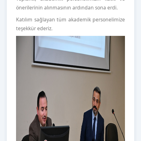
önerilerinin alınmasının ardından sona erdi.
Katılım sağlayan tüm akademik personelimize
teşekkür ederiz.