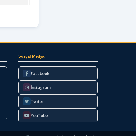
Sosyal Medya
Facebook
İnstagram
Twitter
YouTube