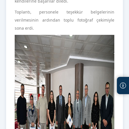
kendilerine başarılar diledi.
Toplantı, personele teşekkür belgelerinin
verilmesinin ardından toplu fotoğraf çekimiyle
sona erdi.